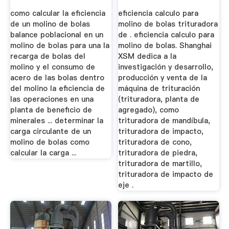
...
como calcular la eficiencia
eficiencia calculo para
de un molino de bolas
molino de bolas trituradora
balance poblacional en un
de . eficiencia calculo para
molino de bolas para una la
molino de bolas. Shanghai
recarga de bolas del
XSM dedica a la
molino y el consumo de
investigación y desarrollo,
acero de las bolas dentro
producción y venta de la
del molino la eficiencia de
máquina de trituración
las operaciones en una
(trituradora, planta de
planta de beneficio de
agregado), como
minerales ... determinar la
trituradora de mandíbula,
carga circulante de un
trituradora de impacto,
molino de bolas como
trituradora de cono,
calcular la carga ...
trituradora de piedra,
trituradora de martillo,
trituradora de impacto de
eje .