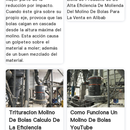
reducción por impacto.
Alta Eficiencia De Molienda
Cuando éste gira sobre su
Del Molino De Bolas Para
propio eje, provoca que las
La Venta en Alibab
bolas caigan en cascada
desde la altura máxima del
molino. Esta acción causa
un golpeteo sobre el
material a moler; además
de un buen mezclado del
material.
Trituracion Molino
Como Funciona Un
De Bolas Calculo De
Molino De Bolas
La Eficiencia
YouTube