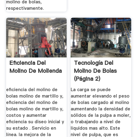
molino de bolas,
respectivamente.
Eficiencia Del
Tecnología Del
Molino De Molienda
Molino De Bolas
(página 2)
eficiencia del molino de
La carga se puede
bolas molino de martillo y,
aumentar elevando el peso
eficiencia del molino de
de bolas cargado al molino
bolas molino de martillo y,
aumentando la densidad de
costos y aumentar
sólidos de la pulpa a moler,
eficiencia su diseo inicial y
o trabajando a nivel de
su estado . Servicio en
líquidos mas alto. Este
línea. la mejora de la
nivel de pulpa, que es