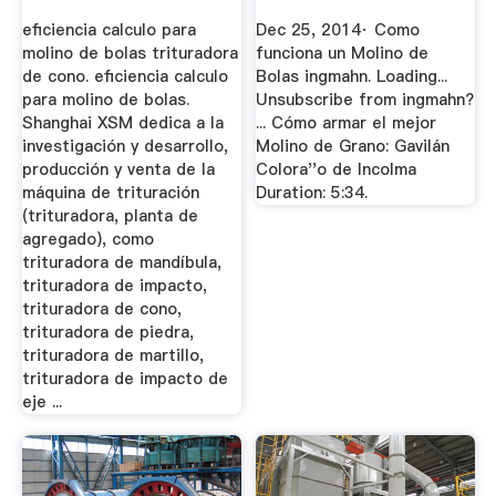
eficiencia calculo para
Dec 25, 2014· Como
molino de bolas trituradora
funciona un Molino de
de cono. eficiencia calculo
Bolas ingmahn. Loading...
para molino de bolas.
Unsubscribe from ingmahn?
Shanghai XSM dedica a la
... Cómo armar el mejor
investigación y desarrollo,
Molino de Grano: Gavilán
producción y venta de la
Colora''o de Incolma
máquina de trituración
Duration: 5:34.
(trituradora, planta de
agregado), como
trituradora de mandíbula,
trituradora de impacto,
trituradora de cono,
trituradora de piedra,
trituradora de martillo,
trituradora de impacto de
eje ...