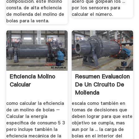
composición. este molino
acero que golpean los ...
consta. de alta eficiencia
por los sensores para
de molienda del molino de
calcular el número.
bolas para la venta.
Eficiencia Molino
Resumen Evaluacion
Calcular
De Un Circuito De
Molienda
como calcular la eficiencia
escala como también en
de un molino de bolas –
tomas de decisiones que
Calcular la energía
deben lograr para que este
especifica de consumo 5 3
objetivo se cumpla, mas
pero incluye también la
aun por la ... la carga de
eficiencia mecánica de la
bolas en el interior del