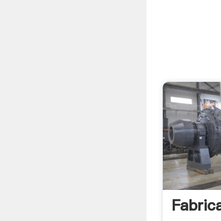
Fabric