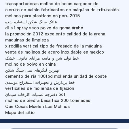
transportadoras molino de bolas cargador de
cloruro de calcio fabricantes de máquina de trituración
molinos para plasticos en peru 2015
غلتک سنگ شکن استفاده شده
dl a i spray seco polvo de goma árabe
la promoción 2012 excelente calidad de la arena
máquinas de limpieza
x rodilla vertical tipo de fresado de la máquina
venta de molinos de acero inoxidable en mexico
خط تولید شن و ماسه مزایای قانونی خشک
molino de polvo en china
بهترین لنگرهای بتنی سنگ شکن
cemento de ria 100tpd molienda unidad de coste
خط پردازش و تجهیزات استخراج مولیبدن
verticales de molienda de fijación
دفترچه عملیات کارخانه سیمان pdf
molino de piedra basaltica 200 toneladas
Que Cosas Muelen Los Molinos
Mapa del sitio