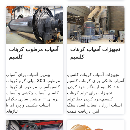
تجهیزات آسیاب کربنات
آسیاب مرطوب کربنات
کلسیم
کلسیم
تجهیزات آسیاب کربنات کلسیم.
بهترین آسیاب برای آسیاب
آسیاب غلتکی برای کربنات کلسیم
مرطوب 300 میلی گرم کربنات
هند. کلسیم ایستگاه خرد کردن.
کلسیمآسیاب مرطوب از کربنات
تجهیزات برای تولید کربنات
کلسیم. آسیاب چکشی و آسیاب
کلسیم,خرد کردن خط تولید
پره ای – ماشین سازی بیکران
آسیاب ارزان، آسیاب آسیا، سنگ
آسیاب چکشی و پره ای با
آهن. دریافت قیمت
تناژهای