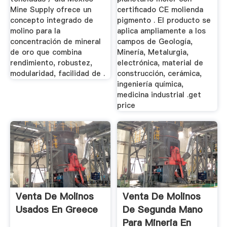
Mine Supply ofrece un
certificado CE molienda
concepto integrado de
pigmento . El producto se
molino para la
aplica ampliamente a los
concentración de mineral
campos de Geología,
de oro que combina
Minería, Metalurgia,
rendimiento, robustez,
electrónica, material de
modularidad, facilidad de .
construcción, cerámica,
ingeniería química,
medicina industrial .get
price
Venta De Molinos
Venta De Molinos
Usados En Greece
De Segunda Mano
Para Mineria En