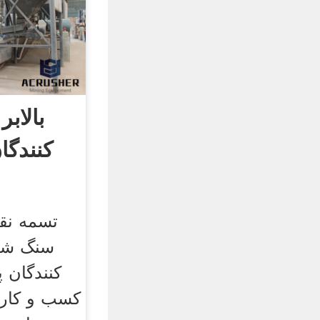
بالاب
کنندگ
تسمه نقا
سنگ شکن
کنندگان 
کسب و کار 