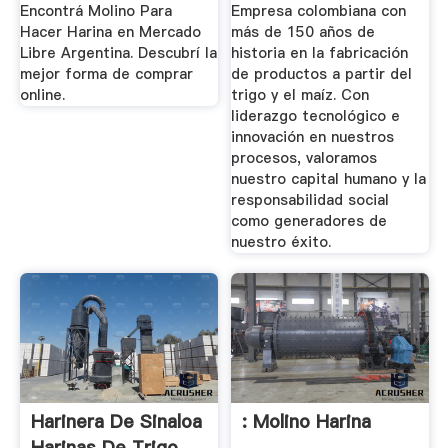
Encontrá Molino Para
Empresa colombiana con
Hacer Harina en Mercado
más de 150 años de
Libre Argentina. Descubrí la
historia en la fabricación
mejor forma de comprar
de productos a partir del
online.
trigo y el maíz. Con
liderazgo tecnológico e
innovación en nuestros
procesos, valoramos
nuestro capital humano y la
responsabilidad social
como generadores de
nuestro éxito.
Harinera De Sinaloa
: Molino Harina
Harinas De Trigo