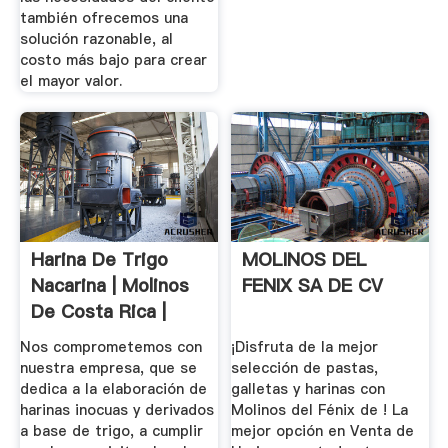
también ofrecemos una
solución razonable, al
costo más bajo para crear
el mayor valor.
Harina De Trigo
MOLINOS DEL
Nacarina | Molinos
FENIX SA DE CV
De Costa Rica |
Quienes ...
Nos comprometemos con
¡Disfruta de la mejor
nuestra empresa, que se
selección de pastas,
dedica a la elaboración de
galletas y harinas con
harinas inocuas y derivados
Molinos del Fénix de ! La
a base de trigo, a cumplir
mejor opción en Venta de