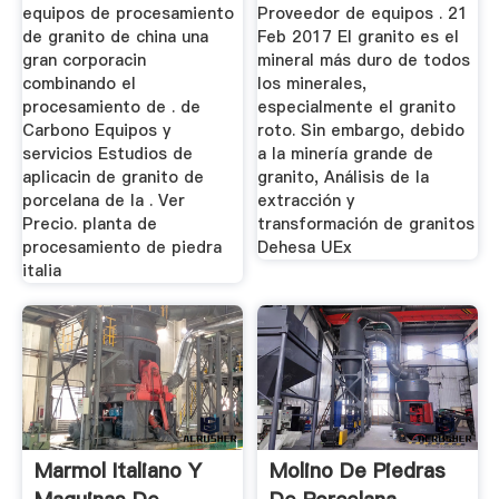
equipos de procesamiento
Proveedor de equipos . 21
de granito de china una
Feb 2017 El granito es el
gran corporacin
mineral más duro de todos
combinando el
los minerales,
procesamiento de . de
especialmente el granito
Carbono Equipos y
roto. Sin embargo, debido
servicios Estudios de
a la minería grande de
aplicacin de granito de
granito, Análisis de la
porcelana de la . Ver
extracción y
Precio. planta de
transformación de granitos
procesamiento de piedra
Dehesa UEx
italia
Marmol Italiano Y
Molino De Piedras