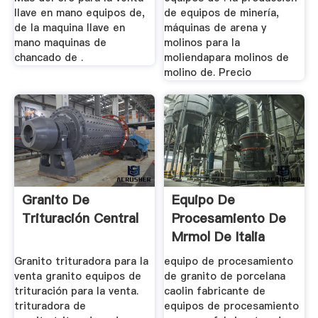
llave en mano equipos de,
de equipos de minería,
de la maquina llave en
máquinas de arena y
mano maquinas de
molinos para la
chancado de .
moliendapara molinos de
molino de. Precio
Granito De
Equipo De
Trituración Central
Procesamiento De
Mrmol De Italia
Granito trituradora para la
equipo de procesamiento
venta granito equipos de
de granito de porcelana
trituración para la venta.
caolin fabricante de
trituradora de
equipos de procesamiento