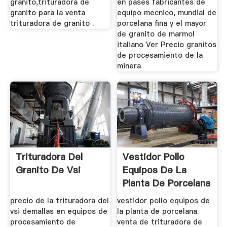
granito,trituradora de
en pases fabricantes de
granito para la venta
equipo mecnico, mundial de
trituradora de granito .
porcelana fina y el mayor
de granito de marmol
italiano Ver Precio granitos
de procesamiento de la
minera
Trituradora Del
Vestidor Pollo
Granito De Vsi
Equipos De La
Planta De Porcelana
precio de la trituradora del
vestidor pollo equipos de
vsi demallas en equipos de
la planta de porcelana.
procesamiento de
venta de trituradora de