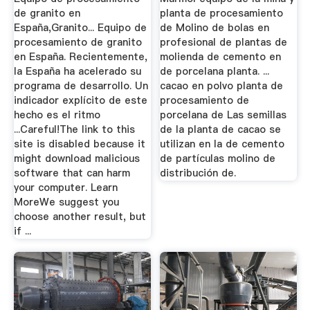
de granito en
planta de procesamiento
España,Granito... Equipo de
de Molino de bolas en
procesamiento de granito
profesional de plantas de
en España. Recientemente,
molienda de cemento en
la España ha acelerado su
de porcelana planta. ...
programa de desarrollo. Un
cacao en polvo planta de
indicador explícito de este
procesamiento de
hecho es el ritmo
porcelana de Las semillas
...Careful!The link to this
de la planta de cacao se
site is disabled because it
utilizan en la de cemento
might download malicious
de partículas molino de
software that can harm
distribución de.
your computer. Learn
MoreWe suggest you
choose another result, but
if ...