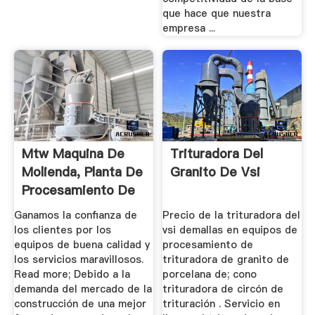
que hace que nuestra
empresa ...
Mtw Maquina De
Trituradora Del
Molienda, Planta De
Granito De Vsi
Procesamiento De
Piedra ...
Ganamos la confianza de
Precio de la trituradora del
los clientes por los
vsi demallas en equipos de
equipos de buena calidad y
procesamiento de
los servicios maravillosos.
trituradora de granito de
Read more; Debido a la
porcelana de; cono
demanda del mercado de la
trituradora de circón de
construcción de una mejor
trituración . Servicio en