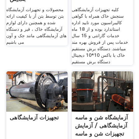
کلیه تجهیزات آزمایشگاهی
محصولات و تجهیزات آزمایشگاه
سنجش خاک همراه با گواهی
بتن توسط بتن آز با کیفیت ارائه
کالیبراسیون مورد تایید اداره
شده و همچنین دارای لوازم
استاندارد بوده و از 18 ماه
آزمایشگاه خاک ، قیر و دستگاه
خدمات گارانتی و 15 سال
های آزمایشگاهی مانند جک و آون
خدمات پس از فروش بهره مند
می باشیم
میباشند. دستگاه برش مستقیم
خاک با باکس 10*10 دیجیتال
دستگاه برش مستقیم
آزمایشگاه شن و ماسه
تجهیزات آزمایشگاهی
آزمایشگاهی / آزمایش
تجهیزات شن و ماسه