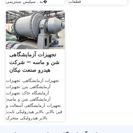
قطعات
به . سیلیس سنتزیمی�
تجهیزات آزمایشگاهی
شن و ماسه – شرکت
هیدرو صنعت نیکان
تجهیزات آزمایشگاهی. تجهیزات
آزمایشگاهی بتن; تجهیزات
آزمایشگاه خاک; تجهیزات
آزمایشگاهی شن و ماسه;
تجهیزات آزمایشگاهی آسفالت و
قیر; بالابر. بالابر هیدرولیکی ثابت;
بالابر هیدرولیکی متحرک