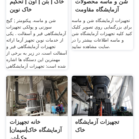
شن و ماسه محصولات
خاک | بتن | آون | تحکیم
آزمایشگاه مقاومت
خاک نوین
تجهیزات آزمایشگاه شن و ماسه
شن و ماسه. پیکنومتر ; گیج
برای بزرگنمایی روی تصویر کلیک
سوزنی و پولکی تجهیزات
کنید کلیه تجهیزات آزمایشگاه شن
آزمایشگاهی قیر و آسفالت . یکی
و ماسه اطلاعات بیشتر را در
از خدمات نوین تجهیز آزما ارائه
سایت مشاهده نمایید.
تجهیزات آزمایشگاهی قیر و
آسفالت است. در زیر به برخی از
مهمترین این دستگاه ها اشاره
شده است: تجهیزات آزمایشگاهی
تجهیزات آزمایشگاه
خانه تجهیزات
خاک
آزمایشگاه خاک|سیمان|
جک|بتن