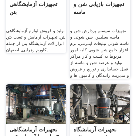
تجهیزات بازیابی شن و
تجهیزات آزمایشگاهی
ماسه
بتن
تجهیزات سیستم پردازش شن و
تولید و فروش لوازم آزمایشگاهی
ماسه سیلیس. شن شوئی و
بتن. تجهیزات آزمایش و تست بتن
ماسه شوئی تبلیغات اینترنتی. نرم
ابزارالات آزمایشگاه بتن از جمله
افزار جامع شن شویی کلیه امور
کاورم زهرایی, اصفهان,
مربوط به کسب و کار مراکز
تولید و عرضه شن و ماسه از
قبیل حسابداری و توزیع و فروش
و مدیریت رانندگان و کامیون ها و
تجهیزات آزمایشگاه
تجهیزات آزمایشگاهی