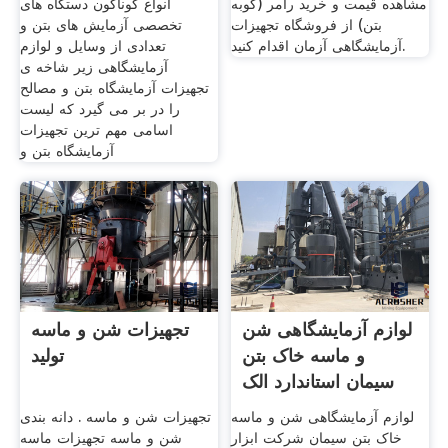
مشاهده قیمت و خرید رامر (کوبه
انواع گوناگون دستگاه های
بتن) از فروشگاه تجهیزات
تخصصی آزمایش های بتن و
آزمایشگاهی آزمان اقدام کنید.
تعدادی از وسایل و لوازم
آزمایشگاهی زیر شاخه ی
تجهیزات آزمایشگاه بتن و مصالح
را در بر می گیرد که لیست
اسامی مهم ترین تجهیزات
آزمایشگاه بتن و
لوازم آزمایشگاهی شن
تجهیزات شن و ماسه
و ماسه خاک بتن
تولید
سیمان استاندارد الک
لوازم آزمایشگاهی شن و ماسه
تجهیزات شن و ماسه . دانه بندی
خاک بتن سیمان شرکت ابزار
شن و ماسه تجهیزات ماسه