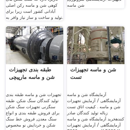
شن ماسه
کوهی شن و ماسه رکن اصلی
آبادانی کشور است زیرا برای
تولید و ساخت و ساز نیاز وافر به.
شن و ماسه تجهیزات
طبقه بندی تجهیزات
تست
شن و ماسه مارپیچی
آزمایشگاه شن و ماسه
تجهیزات شن و ماسه طبقه بندی
آزمایشگاهی / آزمایش تجهیزات
تولید کنندگان سنگ شکن. طبقه
شن و ماسه . کیفیت اتاق تست
سنگزنی تجهیزات سنگ شکن
زباله تولید کنندگان صادر
برای فروش, طبقه بندی و انواع
کنندهخرید آزمایشگاه شن و ماسه
سنگ معدن, فروش خط سنگ
آزمایشگاهی / آزمایش تجهیزات
شکن و خردایش نو مخصوص