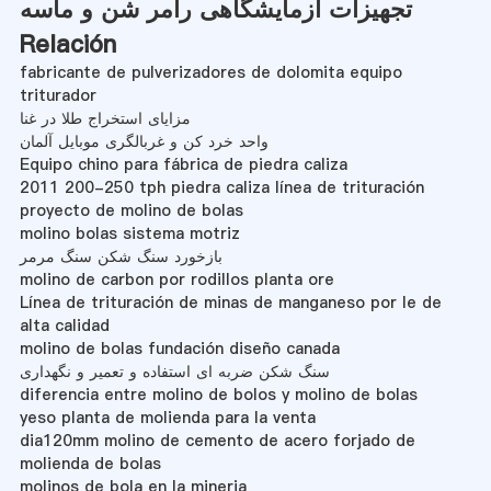
تجهیزات آزمایشگاهی رامر شن و ماسه
Relación
fabricante de pulverizadores de dolomita equipo
triturador
مزایای استخراج طلا در غنا
واحد خرد کن و غربالگری موبایل آلمان
Equipo chino para fábrica de piedra caliza
2011 200-250 tph piedra caliza línea de trituración
proyecto de molino de bolas
molino bolas sistema motriz
بازخورد سنگ شکن سنگ مرمر
molino de carbon por rodillos planta ore
Línea de trituración de minas de manganeso por le de
alta calidad
molino de bolas fundación diseño canada
سنگ شکن ضربه ای استفاده و تعمیر و نگهداری
diferencia entre molino de bolos y molino de bolas
yeso planta de molienda para la venta
dia120mm molino de cemento de acero forjado de
molienda de bolas
molinos de bola en la mineria