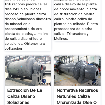
trituradoras piedra caliza
caliza dise?o de la planta
dise 241 o soluciones
de procesamiento, planta
proceso de piedra caliza
de trituración de piedra
diseno,Soluciones diametro
caliza, piedra caliza de
de mineral en el
plantas de cribado. Planta
procesamiento de oro
procesadora de piedra
planta de piedra, ... molino
caliza | Trituradora y
de caliza dise ntilde o
Molinos.
soluciones. Obtener una
cotizacion
Extraccion De La
Normativa Recursos
Caliza Diseno
Naturales Caliza
Soluciones
Micronizada Dise O