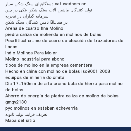
دستگاههای سنگ شکن سیار catusedcom en
تولید کنندگان ماشین آلات سنگ شکن فکی در چین
سرمایه گذاران در نیجریه
تامین کنندگان سنگ شکن BL در هند
Arena de cuarzo fina Molino
piedra caliza de molienda en molinos de bolas
Pearlitical cr-mo de acero de aleación de trazadores de
líneas
Indio Molinos Para Moler
Molino industrial para abono
tipos de molino en la empresa cementera
Hecho en china con molino de bolas iso9001 2008
equipos de mineria dolomita
Dia 17-150mm de alta cromo bola de hierro para molino
de bolas
Ahorro de energía de piedra caliza de molino de bolas
gmqy2130
pyc molinos en esteban echeverria
تعریف فرایند تولید ثانویه
Mapa del sitio