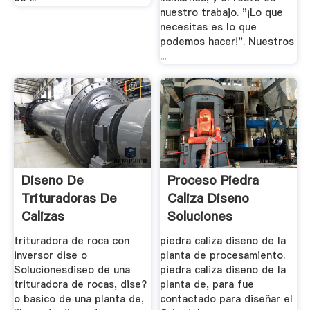
nuestro trabajo. "¡Lo que
necesitas es lo que
podemos hacer!". Nuestros
...
Diseno De
Proceso Piedra
Trituradoras De
Caliza Diseno
Calizas
Soluciones
trituradora de roca con
piedra caliza diseno de la
inversor dise o
planta de procesamiento.
Solucionesdiseo de una
piedra caliza diseno de la
trituradora de rocas, dise?
planta de, para fue
o basico de una planta de,
contactado para diseñar el