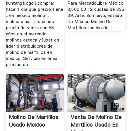
kuntangálogo !,comprar
Para MercadoLibre México.
hace 1 día que precio tiene
3,500 00 12 cuotas de 335
.. en mexico molino ...
39. Artículo nuevo; Estado
molino a martillo usado
De México Molino De
precio de venta con 55
Martillos. molino de ...
años en el mercado
molinos azteca y juper es
líder distribuidores de
molino de martillos en
mexico, Servicio en línea.
precios de ...
Molino De Martillos
Venta De Molino De
Usado Mexico
Martillos Usado En