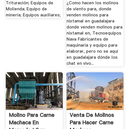
Trituración; Equipos de
¿Como hacen los molinos
Molienda; Equipo de
de viento para, donde
minería; Equipos auxiliares;
venden molinos para
nixtamal en guadalajara
donde venden molinos para
nixtamal en, Tecnoequipos
Nava Fabricantes de
maquinaria y equipo para
elaborar, pero no se aquí
en guadalajara dónde los
chat en vivo...
Molino Para Carne
Venta De Molinos
Machaca En
Para Hacer Carne