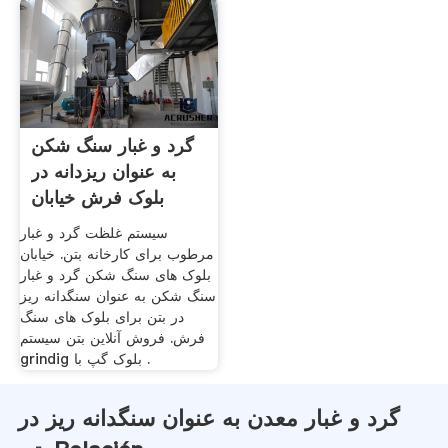
گرد و غبار سنگ شکن
به عنوان ریزدانه در
بلوک فرش خیابان
سیستم غلظت گرد و غبار
مرطوب برای کارخانه بتن. خیابان
بلوک های سنگ شکن گرد و غبار
سنگ شکن به عنوان سنگدانه ریز
در بتن برای بلوک های سنگ
فرش. فروش آنلاین بتن سیستم
grindig بلوک گپ با .
گرد و غبار معدن به عنوان سنگدانه ریز در