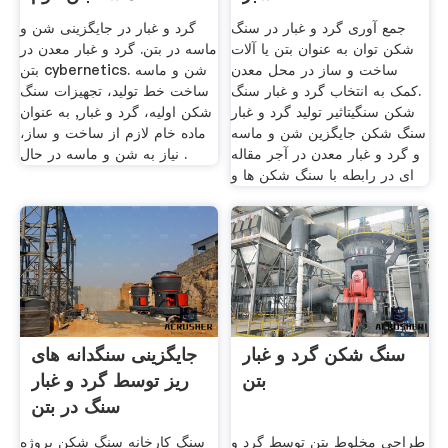
جمع آوری گرد و غبار در سنگ
گرد و غبار در جایگزینی شن و
شکن توان به عنوان بتن یا آلات
ماسه در بتن. گرد و غبار معدن در
ساخت و ساز در محل معدن
بتن cybernetics. شن و ماسه
.کمک به انتخاب گرد و غبار سنگ
ساخت خط تولید، تجهیزات سنگ
شکن سنگیتاثیر تولید گرد و غبار
شکن اولیه، گرد و غبار, به عنوان
سنگ شکن جایگزین شن و ماسه
ماده خام لازم از ساخت و ساز،
و گرد و غبار معدن در آجر مقاله
نیاز به شن و ماسه در حال .
ای در رابطه با سنگ شکن ها و
سنگ شکن گرد و غبار
جایگزینی سنگدانه های
بتن
ریز توسط گرد و غبار
سنگ در بتن
طراحی مخلوط بتن توسط گرد و
سنگ کارخانه سنگ شکن پروژه