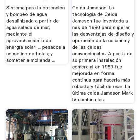
Sistema para la obtención
Celda Jameson. La
y bombeo de agua
tecnología de Celda
desalinizada a partir de
Jameson fue inventada a
agua salada de mar,
nes de 1980 para superar
mediante el
las desventajas de diseño y
aprovechamiento de
operación de la columna y
energía solar. ... pesados a
de las celdas
un molino de bolas; y
convencionales. A partir de
someter a molienda ...
su primera instalación
comercial en 1989 fue
mejorada en forma
continua para hacerla más
robusta y fácil de usar. La
última celda Jameson Mark
IV combina las