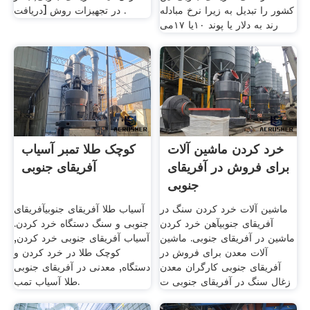
کشور را تبدیل به زیرا نرخ مبادله
در تجهیزات روش [دریافت .
رند به دلار یا پوند ۱۰یا ۱۷می
خرد کردن ماشین آلات
کوچک طلا تمبر آسیاب
برای فروش در آفریقای
آفریقای جنوبی
جنوبی
ماشین آلات خرد کردن سنگ در
آسیاب طلا آفریقای جنوبیآفریقای
آفریقای جنوبیآهن خرد کردن
جنوبی و سنگ دستگاه خرد کردن.
ماشین در آفریقای جنوبی. ماشین
آسیاب آفریقای جنوبی خرد کردن,
آلات معدن برای فروش در
کوچک طلا در خرد کردن و
آفریقای جنوبی کارگران معدن
دستگاه, معدنی در آفریقای جنوبی
زغال سنگ در آفریقای جنوبی ت
.طلا آسیاب تمب