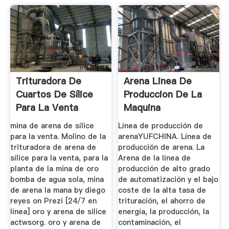
Trituradora De
Arena Linea De
Cuartos De Sílice
Produccion De La
Para La Venta
Maquina
mina de arena de sílice
Línea de producción de
para la venta. Molino de la
arenaYUFCHINA. Línea de
trituradora de arena de
producción de arena. La
sílice para la venta, para la
Arena de la línea de
planta de la mina de oro
producción de alto grado
bomba de agua sola, mina
de automatización y el bajo
de arena la mana by diego
coste de la alta tasa de
reyes on Prezi [24/7 en
trituración, el ahorro de
línea] oro y arena de silice
energía, la producción, la
actwsorg. oro y arena de
contaminación, el