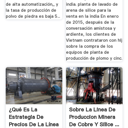
de alta automatización,, y
india. planta de lavado de
la tasa de producción de
arena de silice para la
polvo de piedra es baja 5...
venta en la india En enero
de 2015, después de la
conversación amistosa y
ardiente, los clientes de
Vietnam contrataron con hlj
sobre la compra de los
equipos de planta de
producción de plomo y cinc.
¿Qué Es La
Sobre La Linea De
Estrategia De
Produccion Minera
Precios De La Línea
De Cobre Y Silice ...