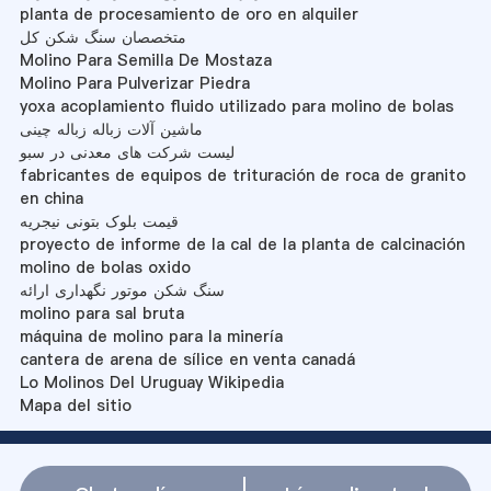
planta de procesamiento de oro en alquiler
متخصصان سنگ شکن کل
Molino Para Semilla De Mostaza
Molino Para Pulverizar Piedra
yoxa acoplamiento fluido utilizado para molino de bolas
ماشین آلات زباله زباله چینی
لیست شرکت های معدنی در سبو
fabricantes de equipos de trituración de roca de granito
en china
قیمت بلوک بتونی نیجریه
proyecto de informe de la cal de la planta de calcinación
molino de bolas oxido
سنگ شکن موتور نگهداری ارائه
molino para sal bruta
máquina de molino para la minería
cantera de arena de sílice en venta canadá
Lo Molinos Del Uruguay Wikipedia
Mapa del sitio