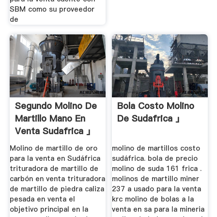
SBM como su proveedor
de
Segundo Molino De
Bola Costo Molino
Martillo Mano En
De Sudafrica 」
Venta Sudafrica 」
Molino de martillo de oro
molino de martillos costo
para la venta en Sudáfrica
sudáfrica. bola de precio
trituradora de martillo de
molino de suda 161 frica .
carbón en venta trituradora
molinos de martillo miner
de martillo de piedra caliza
237 a usado para la venta
pesada en venta el
krc molino de bolas a la
objetivo principal en la
venta en sa para la mineria