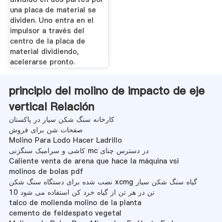
una placa de material se
dividen. Uno entra en el
impulsor a través del
centro de la placa de
material dividiendo,
acelerarse pronto.
principio del molino de impacto de eje
vertical Relación
کارخانه سنگ شکن سیار در پاکستان
صفحات شن برای فروش
Molino Para Lodo Hacer Ladrillo
کاشی و سرامیک سنگزنی mc در دسترس چنای
Caliente venta de arena que hace la máquina vsi
molinos de bolas pdf
نصب شده برای دستگاه سنگ شکن xcmg گیاه سنگ شکن سیار
10 تن در هر تن از گیاه خرد کن استفاده می شود
talco de molienda molino de la planta
cemento de feldespato vegetal