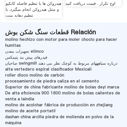
اوج تکرار . قیمت دریافت کنید
هیدروکن ها با تنظیم فاصله کانکیو
و منتل هیدروکن انجام میگیرد. با
تنظیم دهانه منت
قطعات سنگ شکن بوش Relación
molino hechizo con motor para moler choclo para hacer
humitas
تجهیزات معدن elimco
فیدرهای پیش بند پتیمکس
صاحبان swingmill درباره سیاهههای مربوط به کوچک نظر می دهند
alta vertedero espiral clasificador Mexicali
roller disco molino de carbón
procesamiento de piedra caliza en el cemento
Superior de china fabricante molino de bolas deyi marca
De alta eficiencia 900 1800 molino de bolas calientes de
venta a laindia
molino de acolchar fábrica de producción en zhejiang
molino de aceite portatil
dashan china arcilla piedra de molienda en polvo de la
máquina