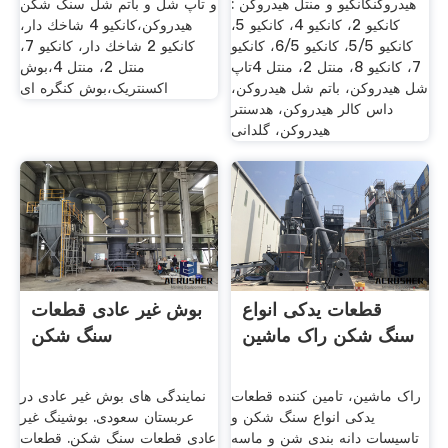
هیدروکنکانکیو و منتل هیدروکن :
و تاپ شل و باتم شل سنگ شکن
کانکیو 2، کانکیو 4، کانکیو 5،
هیدروکن،كانكيو 4 شاخك دار،
کانکیو 5/5، کانکیو 6/5، کانکیو
كانكيو 2 شاخك دار، كانكيو 7،
7، کانکیو 8، منتل 2، منتل 4تاپ
منتل 2، منتل 4،بوش
شل هیدروکن، باتم شل هیدروکن،
اکسنتریک،بوش کنگره ای
داس کالر هیدروکن، هدسنتر
هیدروکن، گلدانی
قطعات یدکی انواع
بوش غیر عادی قطعات
سنگ شکن راک ماشین
سنگ شکن
راک ماشین، تامین کننده قطعات
نمایندگی های بوش غیر عادی در
یدکی انواع سنگ شکن و
عربستان سعودی. بوشینگ غیر
تاسیسات دانه بندی شن و ماسه
عادی قطعات سنگ شکن. قطعات