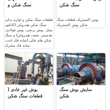
سنگ شکن
سنگ شکن و
بوش اکسنتریک قطعات سنگ
قطعات سنگ شکن و لوازم یدکی
شکن بوش اکسنتریک
سنگ شکن هیدروکن (کانکیو،
منتل، بوش برنجی، بوش فولادی،
هدسنتر، شفت هیدروکن) و سنگ
شکن های فکی (شانه فک ثابت،
شانه فک متحرک،
سایش بوش سنگ
بوش غیر عادی (
شکن
قطعات سنگ شکن