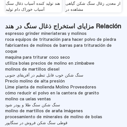
از معدن, زغال سنگ شکن گیاهی
هند تولید کننده آسیاب ذغال سنگ
مشاهده در
آسیاب خوراک دام تولید
مزایای استخراج ذغال سنگ در هند Relación
espresso grinder mineriateras y molinos
roca equipos de trituración para hacer polvo de piedra
fabricantes de molinos de barras para trituración de
coque
maquina para triturar coco seco
utiliza bolas precios de molino en zimbabwe
molinos de martillos diesel
سنگ شکن خوب قابل تنظیم در آفریقای جنوبی
Precio molino de alta presión
Lime planta de molienda Molino Proveedores
cómo reducir el polvo en la cantera de granito
molino ca uelas ventas
سنگ شکن سنگ طلا و پودر شود
molino de martillos de araña imágenes
procesamiento de minerales de molino de bolas
قوطی سنگ شکن فروش در سنگاپور