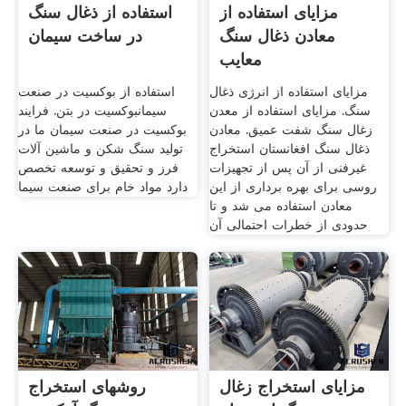
مزایای استفاده از
استفاده از ذغال سنگ
معادن ذغال سنگ
در ساخت سیمان
معایب
مزایای استفاده از انرژی ذغال
استفاده از بوکسیت در صنعت
سنگ. مزایای استفاده از معدن
سیمانبوکسیت در بتن. فرایند
زغال سنگ شفت عمیق. معادن
بوکسیت در صنعت سیمان ما در
ذغال سنگ افغانستان استخراج
تولید سنگ شکن و ماشین آلات
غيرفنی از آن پس از تجهيزات
فرز و تحقیق و توسعه تخصص
روسی برای بهره برداری از اين
دارد مواد خام برای صنعت سیما
معادن استفاده می شد و تا
حدودی از خطرات احتمالی آن
مزایای استخراج زغال
روشهای استخراج