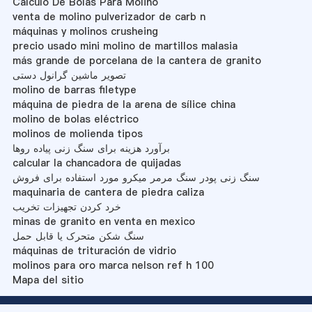
Calculo De Bolas Para Molino
venta de molino pulverizador de carb n
máquinas y molinos crusheing
precio usado mini molino de martillos malasia
más grande de porcelana de la cantera de granito
تصویر ماشین گرانول دستی
molino de barras filetype
máquina de piedra de la arena de sílice china
molino de bolas eléctrico
molinos de molienda tipos
برآورد هزینه برای سنگ زنی پیاده روها
calcular la chancadora de quijadas
سنگ زنی پودر سنگ مرمر میکرو مورد استفاده برای فروش
maquinaria de cantera de piedra caliza
خرد کردن تجهیزات تخریب
minas de granito en venta en mexico
سنگ شکن متحرک یا قابل حمل
máquinas de trituración de vidrio
molinos para oro marca nelson ref h 100
Mapa del sitio