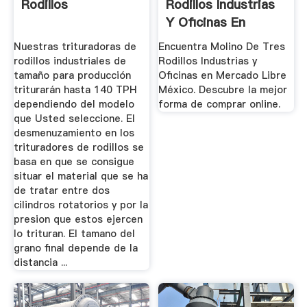
Rodillos
Rodillos Industrias
Y Oficinas En
Mercado ...
Nuestras trituradoras de
Encuentra Molino De Tres
rodillos industriales de
Rodillos Industrias y
tamaño para producción
Oficinas en Mercado Libre
triturarán hasta 140 TPH
México. Descubre la mejor
dependiendo del modelo
forma de comprar online.
que Usted seleccione. El
desmenuzamiento en los
trituradores de rodillos se
basa en que se consigue
situar el material que se ha
de tratar entre dos
cilindros rotatorios y por la
presion que estos ejercen
lo trituran. El tamano del
grano final depende de la
distancia ...