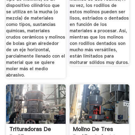
dispositivo cilíndrico que
su vez, los rodillos de
se utiliza en la mucha (o
estos molinos pueden ser
mezcla) de materiales
lisos, estriados o dentados
como tipos, sustancias
en función de los
químicas, materiales
materiales a procesar. Así,
crudos cerámicos y molinos
mientras que los molinos
de bolas giran alrededor
con rodillos dentados son
de un eje horizontal,
mucho más versátiles,
parcialmente llenado con el
están limitados para
material que se quiere
molturar sólidos muy duros.
moler más el medio
abrasivo.
Trituradoras De
Molino De Tres