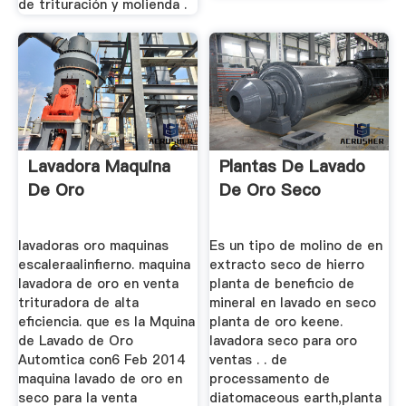
de trituración y molienda .
Lavadora Maquina
Plantas De Lavado
De Oro
De Oro Seco
lavadoras oro maquinas
Es un tipo de molino de en
escaleraalinfierno. maquina
extracto seco de hierro
lavadora de oro en venta
planta de beneficio de
trituradora de alta
mineral en lavado en seco
eficiencia. que es la Mquina
planta de oro keene.
de Lavado de Oro
lavadora seco para oro
Automtica con6 Feb 2014
ventas . . de
maquina lavado de oro en
processamento de
seco para la venta
diatomaceous earth,planta