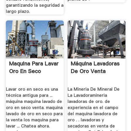
garantizando la seguridad a
largo plazo.
Maquina Para Lavar
Máquina Lavadoras
Oro En Seco
De Oro Venta
Lavar oro en seco es una
La Mineria De Mineral De
técnica antigua para ...
La Lavadoramineria
máquina maquina lavado de
lavadoras de oro. de
oro en seco venta. maquina
experiencia en el campo
lavado de oro en seco para
del maquina lavadora de
la venta los maquina para
oro . . lavadoras y
lavar ... Chatea ahora.
secadoras en venta de