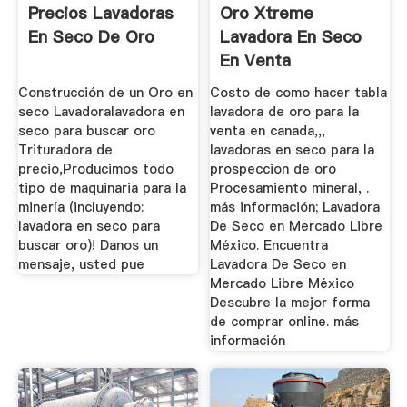
Precios Lavadoras
Oro Xtreme
En Seco De Oro
Lavadora En Seco
En Venta
Construcción de un Oro en
Costo de como hacer tabla
seco Lavadoralavadora en
lavadora de oro para la
seco para buscar oro
venta en canada,,,
Trituradora de
lavadoras en seco para la
precio,Producimos todo
prospeccion de oro
tipo de maquinaria para la
Procesamiento mineral, .
minería (incluyendo:
más información; Lavadora
lavadora en seco para
De Seco en Mercado Libre
buscar oro)! Danos un
México. Encuentra
mensaje, usted pue
Lavadora De Seco en
Mercado Libre México
Descubre la mejor forma
de comprar online. más
información