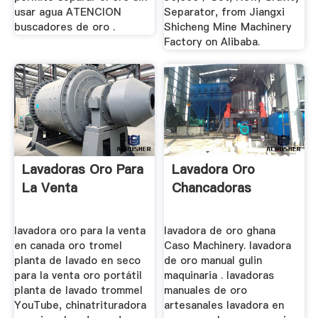
usar agua ATENCION
Separator, from Jiangxi
buscadores de oro .
Shicheng Mine Machinery
Factory on Alibaba.
Lavadoras Oro Para
Lavadora Oro
La Venta
Chancadoras
lavadora oro para la venta
lavadora de oro ghana
en canada oro tromel
Caso Machinery. lavadora
planta de lavado en seco
de oro manual gulin
para la venta oro portátil
maquinaria . lavadoras
planta de lavado trommel
manuales de oro
YouTube, chinatrituradora
artesanales lavadora en