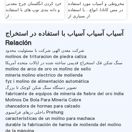
مخروطی و آسیاب مورد استفاده
خرد کردن انگلستان چرخ معدنی
در مس کانادا. انواع. . با استفاده
و دانه بندی توپ های با استفاده
از بسیاری از
از .
آسیاب آسیاب آسیاب با استفاده در استخراج
Relación
شرکت معدن الهی شرکت با مسئولیت محدود
molinos de trituracion de piedra caliza
سنگ شکن فک استخراج قدیمی ساخته شده در ایالات متحده آمریکا
molino de arco de oro vs molino de sello
mineria molino electrico de molienda
fyz i molino de alimentación automática
تصویر دستگاه سنگ شکن کوچک تا بزرگ
fabricante de equipos de minería de fiebre del oro india
Molinos De Bola Para Mineria Cobre
chancadora de hormas para calzado
داخلی درهای فرانسوی Prehung
caracteristicas de un molino para machaca
durable la fabricación de harina de molienda del molino
de la máquina