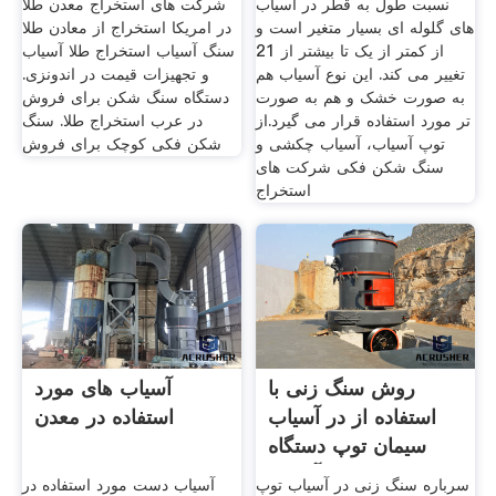
نسبت طول به قطر در آسیاب
شرکت های استخراج معدن طلا
های گلوله ای بسیار متغیر است و
در امریکا استخراج از معادن طلا
از کمتر از یک تا بیشتر از 21
سنگ آسیاب استخراج طلا آسیاب
تغییر می کند. این نوع آسیاب هم
و تجهیزات قیمت در اندونزی.
به صورت خشک و هم به صورت
دستگاه سنگ شکن برای فروش
تر مورد استفاده قرار می گیرد.از
در عرب استخراج طلا. سنگ
توپ آسیاب، آسیاب چکشی و
شکن فکی کوچک برای فروش
سنگ شکن فکی شرکت های
استخراج
روش سنگ زنی با
آسیاب های مورد
استفاده از در آسیاب
استفاده در معدن
سیمان توپ دستگاه
آسیاب
سرباره سنگ زنی در آسیاب توپ
آسیاب دست مورد استفاده در