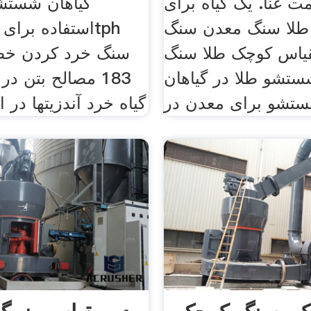
مت غنا. یک گیاه برای
گیاهان شستشو
 طلا سنگ معدن سنگ
یاس کوچک طلا سنگ
سنگ خرد کردن خط
ستشو طلا در گیاهان
گیاه خرد آندزيتها در