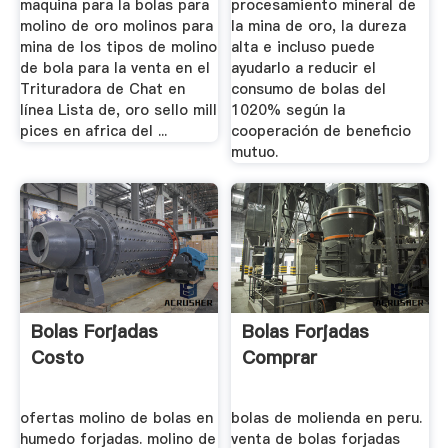
maquina para la bolas para
procesamiento mineral de
molino de oro molinos para
la mina de oro, la dureza
mina de los tipos de molino
alta e incluso puede
de bola para la venta en el
ayudarlo a reducir el
Trituradora de Chat en
consumo de bolas del
línea Lista de, oro sello mill
1020% según la
pices en africa del ...
cooperación de beneficio
mutuo.
Bolas Forjadas
Bolas Forjadas
Costo
Comprar
ofertas molino de bolas en
bolas de molienda en peru.
humedo forjadas. molino de
venta de bolas forjadas