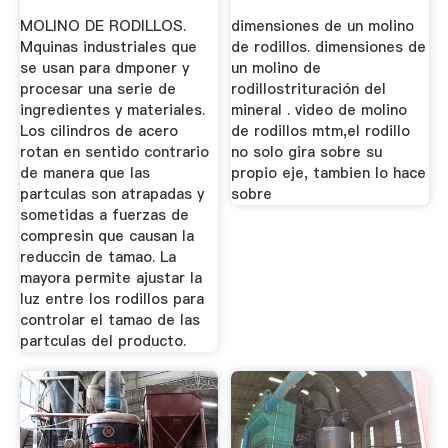
MOLINO DE RODILLOS.
dimensiones de un molino
Mquinas industriales que
de rodillos. dimensiones de
se usan para dmponer y
un molino de
procesar una serie de
rodillostrituración del
ingredientes y materiales.
mineral . video de molino
Los cilindros de acero
de rodillos mtm,el rodillo
rotan en sentido contrario
no solo gira sobre su
de manera que las
propio eje, tambien lo hace
partculas son atrapadas y
sobre
sometidas a fuerzas de
compresin que causan la
reduccin de tamao. La
mayora permite ajustar la
luz entre los rodillos para
controlar el tamao de las
partculas del producto.