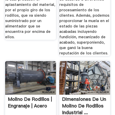
aplastamiento del material,
requisitos de
por el propio giro de los
procesamiento de los
rodillos, que va siendo
clientes. Además, podemos
suministrado por un
proporcionar la muela en el
alimentador que se
estado de las piezas
encuentra por encima de
acabadas incluyendo
ellos.
fundición, mecanizado de
acabado, superponiendo,
que ganó la buena
reputación de los clientes.
Molino De Rodillos |
Dimensiones De Un
Engranaje | Acero
Molino De Rodillos
Industrial ...