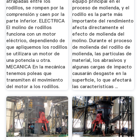
atrapadas entre los
equipo principal en el
rodillos, se rompen por la
proceso de molienda, y el
comprensión y caen por la
rodillo es la parte más
parte inferior. ELECTRICA
importante del rendimiento
El molino de rodillos
afecta directamente el
funciona con un motor
efecto de molienda del
eléctrico, dependiendo de
molino. Durante el proceso
que apliquemos los rodillos
de molienda del rodillo de
se utilizara un motor de
molienda, las partículas de
una potencia u otra.
material, los abrasivos y
MECANICA En la mecánica
algunas cargas de impacto
tenemos poleas que
causarán desgaste en la
transmiten él movimiento
superficie, lo que afectará
del motor a los rodillos.
las características ...