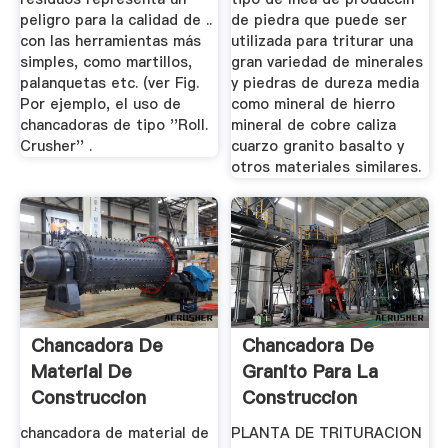
peligro para la calidad de ..
de piedra que puede ser
con las herramientas más
utilizada para triturar una
simples, como martillos,
gran variedad de minerales
palanquetas etc. (ver Fig.
y piedras de dureza media
Por ejemplo, el uso de
como mineral de hierro
chancadoras de tipo ''Roll.
mineral de cobre caliza
Crusher'' .
cuarzo granito basalto y
otros materiales similares.
Chancadora De
Chancadora De
Material De
Granito Para La
Construccion
Construccion
chancadora de material de
PLANTA DE TRITURACION