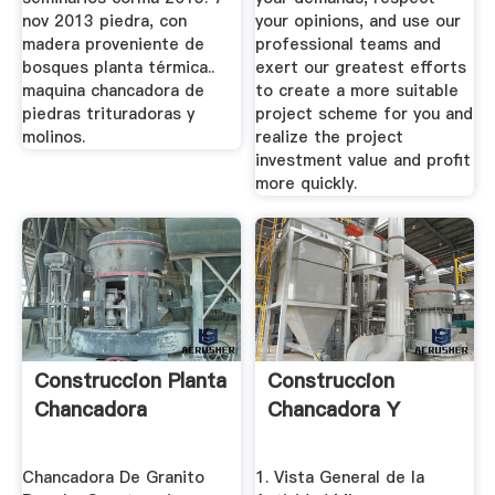
nov 2013 piedra, con
your opinions, and use our
madera proveniente de
professional teams and
bosques planta térmica..
exert our greatest efforts
maquina chancadora de
to create a more suitable
piedras trituradoras y
project scheme for you and
molinos.
realize the project
investment value and profit
more quickly.
Construccion Planta
Construccion
Chancadora
Chancadora Y
Chancadora De Granito
1. Vista General de la