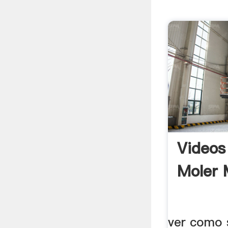
Videos
Moler 
ver como 