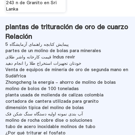
243 n de Granito en Sri
Lanka
plantas de trituración de oro de cuarzo
Relación
پیمایش کتابچه راهنمای آزمایشگاه 5
partes de un molino de bolas para minerales
قیمت کارخانه واشر طلای Indus revir
خودتان تجهیزات استخراج طلا را انجام دهید
Venta de equipos de minería de oro de segunda mano en
Sudáfrica
Zhongcheng la energía - ahorro de molino de bolas
molino de bolos de 100 toneladas
planta usada de molienda de calizas colombia
cortadora de cantera utilizada para granito
dimensión típica del molino de bolas
آب بندی نمونه اولیه دستگاه سنگ شکن فک
molino de rocha cobre dise o soluciones
tubo de acero inoxidable molinos de tubo
¿Por qué triturar el fosfato