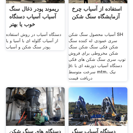
استفاده از آسیاب چرخ
ریموند پودر ذغال سنگ
آزمایشگاه سنگ شکن
آسیاب آسیاب دستگاه
خوب یا بهتر
آسیاب محصول سنگ شکن SH
دستگاه آسیاب در روش استفاده
سری عمودی. له کننده سنگ
از آسیاب گلوله ای با آسیا و یا
شکن فکی سنگ شکن سنگ
پودر سنگ شکن و آسیاب.
شکن مخروطی برای فروش
توپ. سری سنگ شکن های فکی
jc. دستگاه آسیاب ذوزنقه ای با
سرعت متوسط mtm.نیک .
دریافت قیمت
دستگاه آسیاب سنگ
دستگاه های سنگ شکن