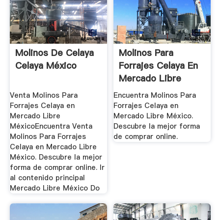
Molinos De Celaya
Molinos Para
Celaya México
Forrajes Celaya En
Mercado Libre
México
Venta Molinos Para
Encuentra Molinos Para
Forrajes Celaya en
Forrajes Celaya en
Mercado Libre
Mercado Libre México.
MéxicoEncuentra Venta
Descubre la mejor forma
Molinos Para Forrajes
de comprar online.
Celaya en Mercado Libre
México. Descubre la mejor
forma de comprar online. Ir
al contenido principal
Mercado Libre México Do