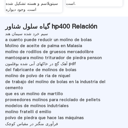
است.
سیتوپلاسم و هسته تشکیل شده
است. وجود دیواره
گیاه سلول شناور hp400 Relación
سیم خرد شده سیمان هند
a cuanto puede reducir un molino de bolas
Molino de aceite de palma en Malasia
molino de rodillos de gruesos mercadolibre
mantospara molino triturador de piedra penson
آهک گچ در خاکهای آبی شده بوقلمون pdf
del fabricante de molinos de bolas
molino de polvo de ria de níquel
de trabajo del molino de bolas en la industria del
cemento
que es un molino de martillo
proveedores molinos para reciclado de pellets
modelos de molinos indutriales
molino fratelli d emilio
polvo de piedra que hace las máquinas
فرآوری منگنز در مقیاس کوچک