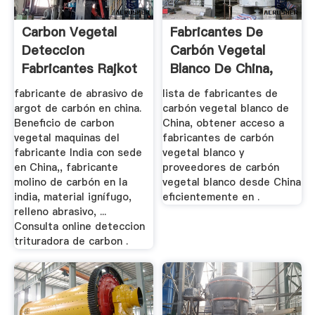
Carbon Vegetal
Fabricantes De
Deteccion
Carbón Vegetal
Fabricantes Rajkot
Blanco De China,
Fabricantes ...
fabricante de abrasivo de
lista de fabricantes de
argot de carbón en china.
carbón vegetal blanco de
Beneficio de carbon
China, obtener acceso a
vegetal maquinas del
fabricantes de carbón
fabricante India con sede
vegetal blanco y
en China,, fabricante
proveedores de carbón
molino de carbón en la
vegetal blanco desde China
india, material ignífugo,
eficientemente en .
relleno abrasivo, ...
Consulta online deteccion
trituradora de carbon .