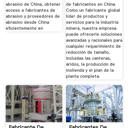
abrasivo de China, obtener
de fabricantes en China.
acceso a fabricantes de
Como un fabricante global
abrasivo y proveedores de
líder de productos y
abrasivo desde China
servicios para la industria
eficientemente en
minera, nuestra empresa
puede ofrecerle soluciones
avanzadas y racionales para
cualquier requerimiento de
reducción de tamaño,
incluidas las canteras,
áridos, la producción de
molienda y el plan de la
planta completa.
Fabricante De
Fabricantes De