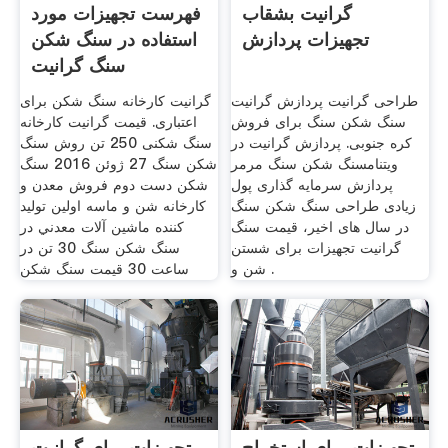
گرانیت بشقاب
فهرست تجهیزات مورد
تجهیزات پردازش
استفاده در سنگ شکن
سنگ گرانیت
طراحی گرانیت پردازش گرانیت
گرانیت کارخانه سنگ شکن برای
سنگ شکن سنگ برای فروش
اعتباری. قیمت گرانیت کارخانه
کره جنوبی. پردازش گرانیت در
سنگ شکنی 250 تن روش سنگ
ویتنامسنگ شکن سنگ مرمر
شکن سنگ 27 ژوئن 2016 سنگ
پردازش سرمایه گذاری پول
شکن دست دوم فروش معدن و
زیادی طراحی سنگ شکن سنگ
کارخانه شن و ماسه اولين توليد
در سال های اخیر، قیمت سنگ
کننده ماشين آلات معدني در
گرانیت تجهیزات برای شستن
سنگ شکن سنگ 30 تن در
شن و .
ساعت 30 قیمت سنگ شکن
تجهیزات برای استخراج
تجهیزات برای گرانیت