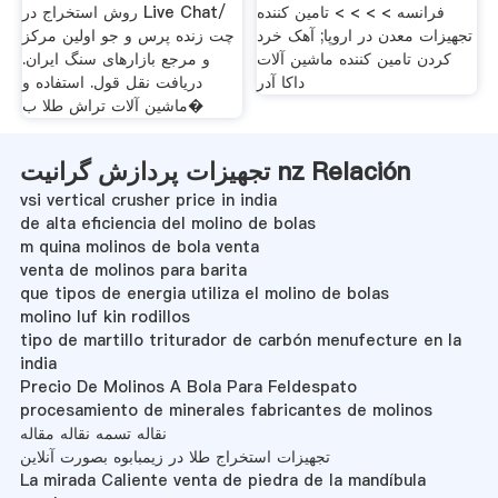
فرانسه > > > > تامین کننده
روش استخراج در Live Chat/
تجهیزات معدن در اروپا; آهک خرد
چت زنده پرس و جو اولین مرکز
کردن تامین کننده ماشین آلات
و مرجع بازارهای سنگ ایران.
داکا آدر
دریافت نقل قول. استفاده و
ماشین آلات تراش طلا ب�
تجهیزات پردازش گرانیت nz Relación
vsi vertical crusher price in india
de alta eficiencia del molino de bolas
m quina molinos de bola venta
venta de molinos para barita
que tipos de energia utiliza el molino de bolas
molino luf kin rodillos
tipo de martillo triturador de carbón menufecture en la
india
Precio De Molinos A Bola Para Feldespato
procesamiento de minerales fabricantes de molinos
نقاله تسمه نقاله مقاله
تجهیزات استخراج طلا در زیمبابوه بصورت آنلاین
La mirada Caliente venta de piedra de la mandíbula