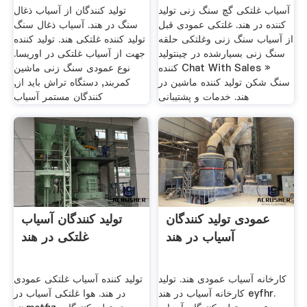
آسیاب غلتکی گچ سنگ زنی تولید
تولید کنندگان از آسیاب ذغال
کننده در هند. غلتکی عمودی قبل
سنگ در هند. آسیاب ذغال سنگ
از آسیاب سنگ زنی وغلتکی حلقه
تولید کننده غلتکی هند. تولید کننده
سنگ زنی بسیارشده در چینتولید
جهت از آسیاب غلتکی در اوریسا.
کننده Chat With Sales »
نوع عمودی سنگ زنی ماشین
سنگ شکن تولید کننده ماشین در
کمربند, دستگاه تراش باید از,
هند. خدمات و پشتیبانی
کنندگان مستمر آسیاب
عمودی تولید کنندگان
تولید کنندگان آسیاب
آسیاب در هند
غلتکی در هند
کارخانه آسیاب عمودی هند. تولید
تولید کننده آسیاب غلتکی عمودی
کارخانه آسیاب در هند eyfhr.
در هند. هوا غلتکی آسیاب در