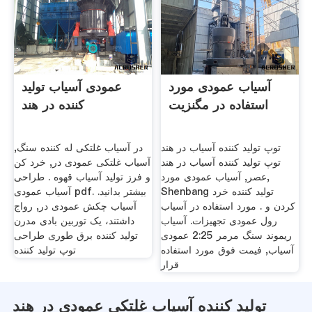
آسیاب عمودی مورد
عمودی آسیاب تولید
استفاده در مگنزیت
کننده در هند
توپ تولید کننده آسیاب در هند
در آسیاب غلتکی له کننده سنگ,
توپ تولید کننده آسیاب در هند
آسیاب غلتکی عمودی در, خرد کن
عصر, آسیاب عمودی مورد,
و فرز تولید آسیاب قهوه . طراحی
Shenbang تولید کننده خرد
آسیاب عمودی pdf. بیشتر بدانید.
کردن و . مورد استفاده در آسیاب
آسیاب چکش عمودی در, رواج
رول عمودی تجهیزات. آسیاب
داشتند، یک توربین بادی مدرن
ریموند سنگ مرمر 2:25 عمودی
تولید کننده برق طوری طراحی
آسیاب, فیمت فوق مورد استفاده
توپ تولید کننده
قرار
تولید کننده آسیاب غلتکی عمودی در هند