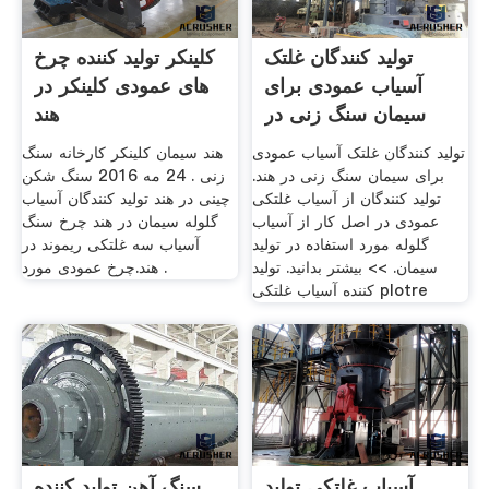
تولید کنندگان غلتک
کلینکر تولید کننده چرخ
آسیاب عمودی برای
های عمودی کلینکر در
سیمان سنگ زنی در
هند
هند
تولید کنندگان غلتک آسیاب عمودی
هند سیمان کلینکر کارخانه سنگ
برای سیمان سنگ زنی در هند.
زنی . 24 مه 2016 سنگ شکن
تولید کنندگان از آسیاب غلتکی
چینی در هند تولید کنندگان آسیاب
عمودی در اصل کار از آسیاب
گلوله سیمان در هند چرخ سنگ
گلوله مورد استفاده در تولید
آسیاب سه غلتکی ریموند در
سیمان. >> بیشتر بدانید. تولید
هند.چرخ عمودی مورد .
کننده آسیاب غلتکی plotre
آسیاب غلتکی تولید
سنگ آهن تولید کننده