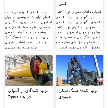
کمی
آسیاب غلتکی عمودی تولید کننده
آسیاب غلتکی عمودی در هند به
در . گچ چینی آسیاب غلتکی
عنوان تولید کننده پیشرو در جهان
عمودی . گچ چینی آسیاب غلتکی
از تجهیزات خرد کردن، سنگ زنی
عمودی. به عنوان تولید کننده
و معدن، ما به شما راه حل های
پیشرو در جهان از تجهیزات خرد
پیشرفته . منبع آسیاب عمودی
کردن، سنگ زنی و معدن، ما به
برای 5 تن در ساعت سنگ آهک
شما راه حل های پیشرفته و
هند. در باره بر اساس نیازهای
معقول ارائه می دهیم. قیمت را
تولید میلیون ها مشتری
تولید کننده سنگ شکن
تولید کنندگان از آسیاب
عمودی
Dyno در هند