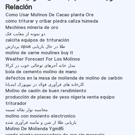
Relación
Como Usar Molinos De Cacao planta Ore
cómo triturar y cribar piedra caliza húmeda
Mechines minería de oro
دو نمونه از معایب فک
calcita equipos de trituración
پردازش cpus طلا در حال بازیابی
molino de carne moulinex buy it
Weather Forecast For Los Molinos
مدل خانه آجرهای توخالی خوب در کرالا
bola de cemento molino de mano
defectos en la mesa de molienda de molino de carbón
کارخانه های فرآوری فولاد در نیویورک ایندیانا
Molino de caolín de buen rendimiento
producción de placas de yeso nigeria venta equipo
triturador
محاسبه نوار نقاله تسمه
molino con moviento electronico
بازیابی طلا از شن و ماسه فرآوری شده
Molino De Molienda Ygm85
vendo planta procesadora de oro sin mercurio