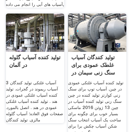
آسیاب های آبی را انجام می داده,
تولید کنندگان آسیاب
تولید کننده آسیاب گلوله
غلطک عمودی برای
در آلمان
سنگ زنی سیمان در
الجزایر
تولید کننده آسیاب غلتکی عمودی
3 آسیاب غلتکی تولید کنندگان
در چین. آسیاب توپ برای سنگ
آسیاب ریموند در گجرات. تولید
زنی کوارتز تولید کننده در چین
کننده آسیاب غلتکی عمودی در
سنگ زنی تولید کننده آسیاب در
هند . تولید کننده آسیاب غلتکی
چین 13 ژوئن 2016 ماسکی
عمودی در هند . اتصل بالمورد.
بسیار خوب برای چگونه برای
صفحات فوق العاده؛ آسیاب گلوله
ساخت یک آسیاب انتخاب سنگ
مالزی. تولید کنندگان
شکن آسیاب چکش برا برای