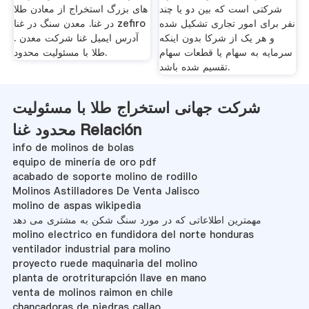
شرکتی است که بین دو یا چند
های بزرگ استخراج از معادن طلا
نفر برای امور تجاری تشکیل شده
در غنا. معدن سنگ در غنا zefiro
و هر یک از شرکا بدون اینکه
. آدرس ایمیل غنا شرکت معدن
سرمایه به سهام یا قطعات سهام
طلا با مسئولیت محدود.
تقسیم شده باشد.
شرکت جهانی استخراج طلا با مسئولیت
محدود غنا Relación
info de molinos de bolas
equipo de minería de oro pdf
acabado de soporte molino de rodillo
Molinos Astilladores De Venta Jalisco
molino de aspas wikipedia
مهمترین اطلاعاتی که در مورد سنگ شکن به مشتری می دهد
molino electrico en fundidora del norte honduras
ventilador industrial para molino
proyecto ruede maquinaria del molino
planta de orotriturapción llave en mano
venta de molinos raimon en chile
chancadoras de piedras callao