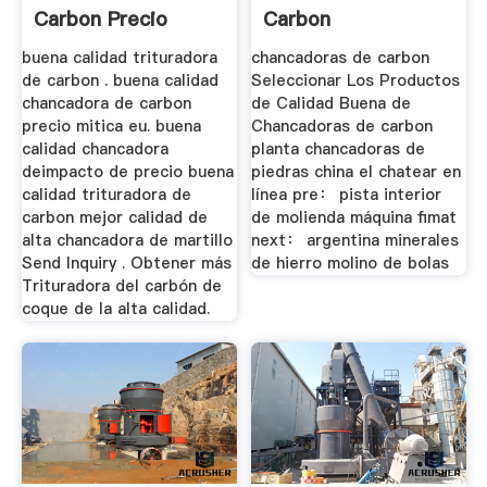
Carbon Precio
Carbon
buena calidad trituradora
chancadoras de carbon
de carbon . buena calidad
Seleccionar Los Productos
chancadora de carbon
de Calidad Buena de
precio mitica eu. buena
Chancadoras de carbon
calidad chancadora
planta chancadoras de
deimpacto de precio buena
piedras china el chatear en
calidad trituradora de
línea pre： pista interior
carbon mejor calidad de
de molienda máquina fimat
alta chancadora de martillo
next： argentina minerales
Send Inquiry . Obtener más
de hierro molino de bolas
Trituradora del carbón de
coque de la alta calidad.