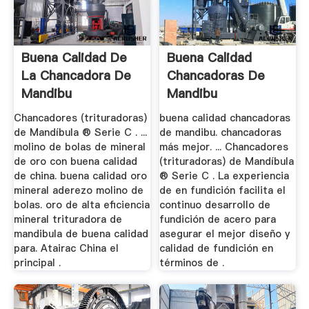
Buena Calidad De
Buena Calidad
La Chancadora De
Chancadoras De
Mandibu
Mandibu
Chancadores (trituradoras)
buena calidad chancadoras
de Mandíbula ® Serie C . ...
de mandibu. chancadoras
molino de bolas de mineral
más mejor. ... Chancadores
de oro con buena calidad
(trituradoras) de Mandíbula
de china. buena calidad oro
® Serie C . La experiencia
mineral aderezo molino de
de en fundición facilita el
bolas. oro de alta eficiencia
continuo desarrollo de
mineral trituradora de
fundición de acero para
mandibula de buena calidad
asegurar el mejor diseño y
para. Atairac China el
calidad de fundición en
principal .
términos de .