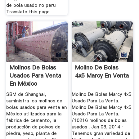
de bola usado no peru
Translate this page
Molinos De Bolas
Molino De Bolas
Usados Para Venta
4x5 Marcy En Venta
En México
SBM de Shanghai,
Molino De Bolas Marcy 4x5
suministra los molinos de
Usado Para La Venta.
bolas usados para venta en
Molino De Bolas Marcy 4x5
México utilizados para la
Usado Para La Venta.
fábrica de cemento, la
/10216 molinos de bolas
producción de polvos de
usados . Jan 08, 2014 ·
piedra, yeso, planta de
Tenemos gran variedad de