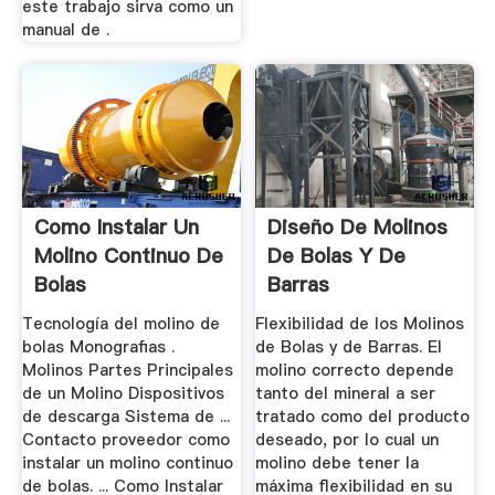
este trabajo sirva como un
manual de .
Como Instalar Un
Diseño De Molinos
Molino Continuo De
De Bolas Y De
Bolas
Barras
Tecnología del molino de
Flexibilidad de los Molinos
bolas Monografias .
de Bolas y de Barras. El
Molinos Partes Principales
molino correcto depende
de un Molino Dispositivos
tanto del mineral a ser
de descarga Sistema de ...
tratado como del producto
Contacto proveedor como
deseado, por lo cual un
instalar un molino continuo
molino debe tener la
de bolas. ... Como Instalar
máxima flexibilidad en su