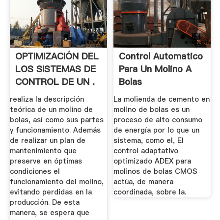
OPTIMIZACIÓN DEL
Control Automatico
LOS SISTEMAS DE
Para Un Molino A
CONTROL DE UN .
Bolas
realiza la descripción
La molienda de cemento en
teórica de un molino de
molino de bolas es un
bolas, así como sus partes
proceso de alto consumo
y funcionamiento. Además
de energía por lo que un
de realizar un plan de
sistema, como el, El
mantenimiento que
control adaptativo
preserve en óptimas
optimizado ADEX para
condiciones el
molinos de bolas CMOS
funcionamiento del molino,
actúa, de manera
evitando perdidas en la
coordinada, sobre la.
producción. De esta
manera, se espera que