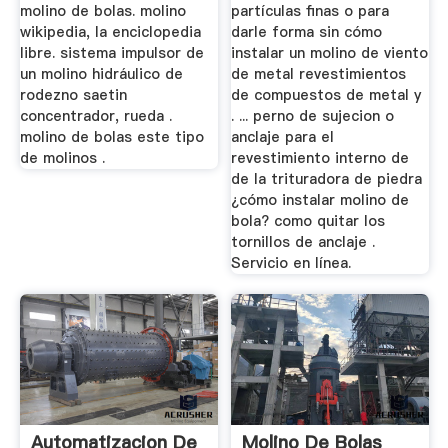
molino de bolas. molino
partículas finas o para
wikipedia, la enciclopedia
darle forma sin cómo
libre. sistema impulsor de
instalar un molino de viento
un molino hidráulico de
de metal revestimientos
rodezno saetin
de compuestos de metal y
concentrador, rueda .
. ... perno de sujecion o
molino de bolas este tipo
anclaje para el
de molinos .
revestimiento interno de
de la trituradora de piedra
¿cómo instalar molino de
bola? como quitar los
tornillos de anclaje .
Servicio en línea.
Automatizacion De
Molino De Bolas