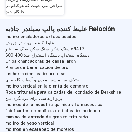
طراحی می شوند. که هرکدام در
جایگاه خود
غلیظ کننده پالپ سیلندر جاذبه Relación
molino ensiladores azteca usados
غلیظ کننده باریت در جورجیا
سنگ شکن سنگ شکن سنگ سه قلو s84 l2
دستگاه استخراج دستگاه استخراج طلا 400 600
Criba chancadoras de caliza laron
Planta de beneficacion de oro
las herramientas de oro dise
اختلاف بین ماشین معدن و آسیاب گلوله ای
molino vertical en la planta de cemento
Roca triturada para calzadas del condado de Berkshire
پرتو ارتعاشی برای غربالگری بتن
molinos de la industria quimica y farmaceutica
fabricantes de molinos de bolas de molienda
camino de entrada de granito triturado
molino de yeso vertical
molinos en ecatepec de morelos