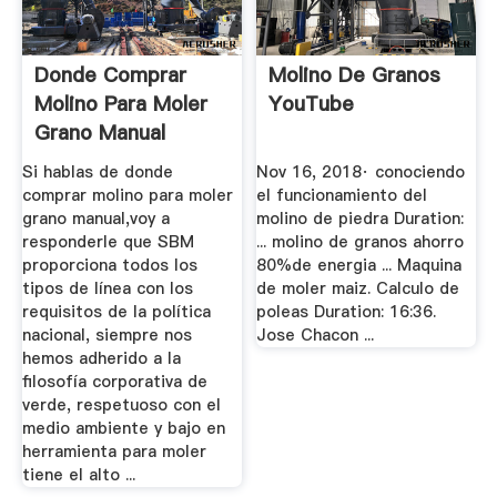
Donde Comprar
Molino De Granos
Molino Para Moler
YouTube
Grano Manual
Si hablas de donde
Nov 16, 2018· conociendo
comprar molino para moler
el funcionamiento del
grano manual,voy a
molino de piedra Duration:
responderle que SBM
... molino de granos ahorro
proporciona todos los
80%de energia ... Maquina
tipos de línea con los
de moler maiz. Calculo de
requisitos de la política
poleas Duration: 16:36.
nacional, siempre nos
Jose Chacon ...
hemos adherido a la
filosofía corporativa de
verde, respetuoso con el
medio ambiente y bajo en
herramienta para moler
tiene el alto ...