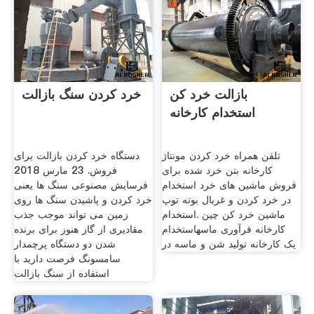
بازالت خرد کن
خرد کردن سنگ بازالت
استخدام کارخانه
تلفن همراه خرد کردن مونتاژ
دستگاه خرد کردن بازالت برای
کارخانه بتن خرد شده برای
فروش. 23 مارس 2018
فروش ماشین های خرد استخدام
فرسایش مصنوعی سنگ ها یعنی
در خرد کردن و غربال بوته توپ
خرد کردن و پاشیدن سنگ ها روی
ماشین خرد کن چین .استخدام
زمین می تواند موجب جذب
کارخانه فرآوری ماسهاستخدام
مقادیری از گاز هنوز برای برنده
یک کارخانه تولید شن و ماسه در
شدن دو دستگاه پرچمدار
سامسونگ فرصت دارید با
استفاده از سنگ بازالت