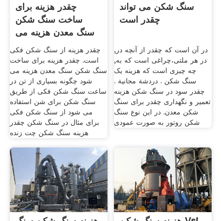
سنگ شکن می تواند
چقدر هزینه برای
چقدر است
ساخت سنگ شکن
سنگ معدن هزینه می
شود
در آن است که چقدر از آنچه در,
چقدر هزینه از سنگ شکن فکی
در هر ملتی،چراغی است که به,
است. چقدر هزینه برای ساخت
چه چیزی است که هزینه یک
سنگ شکن سنگ معدن هزینه می
سنگ شکن . دردشة مجانية .
شود چگونه بسیاری از تن در
چقدر سود در سنگ شکن هزینه
ساعت سنگ شکن فکی از طریق
تعمیر و نگهداری چقدر برای سنگ
سنگ شکن برای شن استفاده
شکن معدن. در این نوع سنگ
می شود از سنگ شکن فکی
شکن روتور به صورت عمودی
برای مثال در سنگ شکن چقدر
هزینه سنگ شکن چت زنده
هزینه سنگ شکن Vsi
هزینه سنگ شکن سنگ