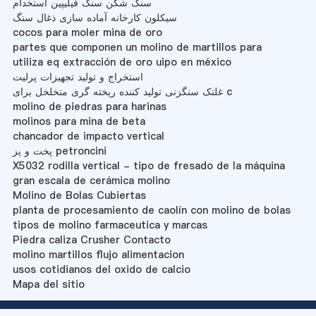
سنگ شکن سنگ فیلیپین استخدام
سیکلون کارخانه آماده سازی ذغال سنگ
cocos para moler mina de oro
partes que componen un molino de martillos para
utiliza eq extracción de oro uipo en méxico
استخراج و تولید تجهیزات پرلیت
غلتک سنگزنی تولید کننده ریخته گری متخلخل برای c
molino de piedras para harinas
molinos para mina de beta
chancador de impacto vertical
پخت و پز petroncini
X5032 rodilla vertical - tipo de fresado de la máquina
gran escala de cerámica molino
Molino de Bolas Cubiertas
planta de procesamiento de caolín con molino de bolas
tipos de molino farmaceutica y marcas
Piedra caliza Crusher Contacto
molino martillos flujo alimentacion
usos cotidianos del oxido de calcio
Mapa del sitio