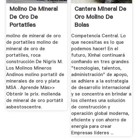
Molino De Mineral
Cantera Mineral De
De Oro De
Oro Molino De
Portatiles
Bolas
molino de mineral de oro
Competencia Central. Lo
de portatiles molino de
que necesitas es lo que
mineral de oro de
podemos hacer! En el
portatiles, roca
futuro, Xinhai continuará
construcción De Nigris M.
confiando en tres grandes
Los Molinos Mineros
"tecnologías, talentos,
Andinos molino portatil de
administración" de apoyo,
minerales de oro y plata
se adhiere a la estrategia
MSA . Aprende Más>>
de desarrollo internacional
Obtenir le prix. molienda
y se concentra en brindar a
de mineral de oro portátil
los clientes una solución
asbestoscentre.
de construcción y
operación global moderna,
eficiente y con ahorro de
energía para crear
Empresas líderes ...