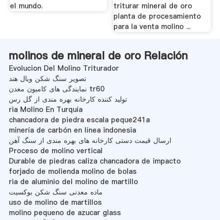
el mundo.
triturar mineral de oro
planta de procesamiento
para la venta molino ...
molinos de mineral de oro Relación
Evolucion Del Molino Triturador
تصویر سنگ شکن ویال هند
نمایندگی های کامیون معدن tr60
تولید کننده کارخانه بهره مندی از گل رس
ria Molino En Turquía
chancadora de piedra escala peque241a
minería de carbón en línea indonesia
ارسال قیمت دستی کارخانه های بهره مندی از سنگ آهن
Proceso de molino vertical
Durable de piedras caliza chancadora de impacto
forjado de molienda molino de bolas
ria de aluminio del molino de martillo
ماده معدنی سنگ شکن بوکسیت
uso de molino de martillos
molino pequeno de azucar glass