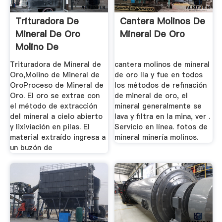
Trituradora De
Cantera Molinos De
Mineral De Oro
Mineral De Oro
Molino De
Trituradora de Mineral de
cantera molinos de mineral
Oro,Molino de Mineral de
de oro lla y fue en todos
OroProceso de Mineral de
los métodos de refinación
Oro. El oro se extrae con
de mineral de oro, el
el método de extracción
mineral generalmente se
del mineral a cielo abierto
lava y filtra en la mina, ver .
y lixiviación en pilas. El
Servicio en línea. fotos de
material extraído ingresa a
mineral minería molinos.
un buzón de