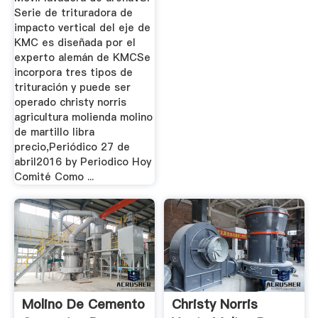
Serie de trituradora de
impacto vertical del eje de
KMC es diseñada por el
experto alemán de KMCSe
incorpora tres tipos de
trituración y puede ser
operado christy norris
agricultura molienda molino
de martillo libra
precio,Periódico 27 de
abril2016 by Periodico Hoy
Comité Como ...
Molino De Cemento
Christy Norris