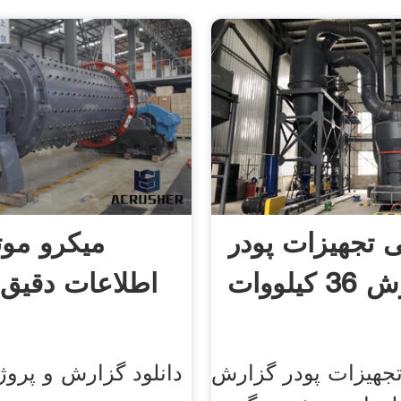
 تجهیزات پودر
کیلووات
اطلاعات دقیق
جهیزات پودر گزارش
دانلود گزارش و پروژ