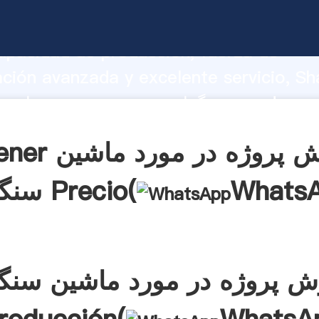
گزارش پروژه در مورد ماشین سنگزنی arrando
apacidad de producción, fuerza de
ación avanzada y excelente servicio, Sh
گزارش پروژه در مورد ماشین سنگزنی ea el
aporta valores a todos los clientes.
Obtener گزارش پروژ
Whats
سنگزنی Precio(
ش پروژه در مورد ماشین سنگ