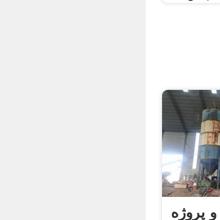
و پروژه