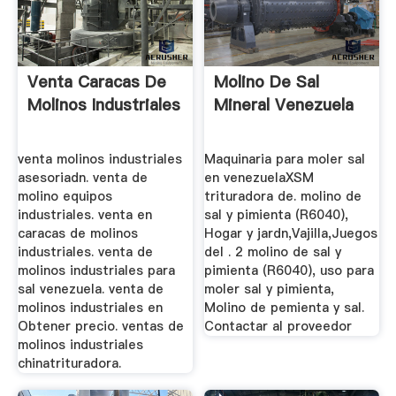
Venta Caracas De
Molino De Sal
Molinos Industriales
Mineral Venezuela
venta molinos industriales
Maquinaria para moler sal
asesoriadn. venta de
en venezuelaXSM
molino equipos
trituradora de. molino de
industriales. venta en
sal y pimienta (R6040),
caracas de molinos
Hogar y jardn,Vajilla,Juegos
industriales. venta de
del . 2 molino de sal y
molinos industriales para
pimienta (R6040), uso para
sal venezuela. venta de
moler sal y pimienta,
molinos industriales en
Molino de pemienta y sal.
Obtener precio. ventas de
Contactar al proveedor
molinos industriales
chinatrituradora.