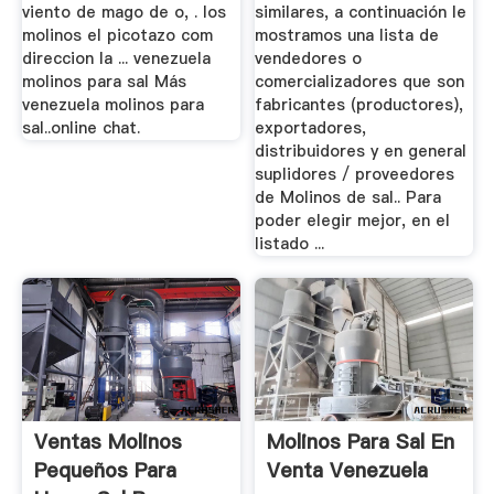
viento de mago de o, . los
similares, a continuación le
molinos el picotazo com
mostramos una lista de
direccion la ... venezuela
vendedores o
molinos para sal Más
comercializadores que son
venezuela molinos para
fabricantes (productores),
sal..online chat.
exportadores,
distribuidores y en general
suplidores / proveedores
de Molinos de sal.. Para
poder elegir mejor, en el
listado ...
Ventas Molinos
Molinos Para Sal En
Pequeños Para
Venta Venezuela