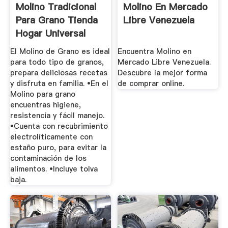
Molino Tradicional
Molino En Mercado
Para Grano Tienda
Libre Venezuela
Hogar Universal
El Molino de Grano es ideal
Encuentra Molino en
para todo tipo de granos,
Mercado Libre Venezuela.
prepara deliciosas recetas
Descubre la mejor forma
y disfruta en familia. •En el
de comprar online.
Molino para grano
encuentras higiene,
resistencia y fácil manejo.
•Cuenta con recubrimiento
electrolíticamente con
estaño puro, para evitar la
contaminación de los
alimentos. •Incluye tolva
baja.