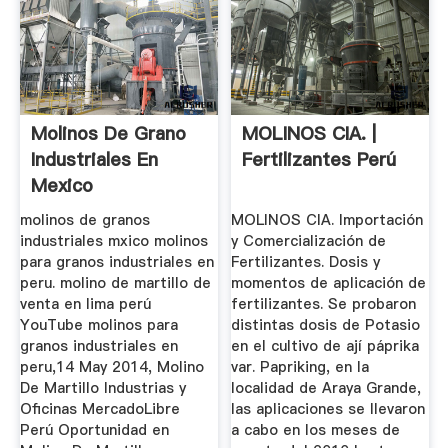
Molinos De Grano
MOLINOS CIA. |
Industriales En
Fertilizantes Perú
Mexico
molinos de granos
MOLINOS CIA. Importación
industriales mxico molinos
y Comercialización de
para granos industriales en
Fertilizantes. Dosis y
peru. molino de martillo de
momentos de aplicación de
venta en lima perú
fertilizantes. Se probaron
YouTube molinos para
distintas dosis de Potasio
granos industriales en
en el cultivo de ají páprika
peru,14 May 2014, Molino
var. Papriking, en la
De Martillo Industrias y
localidad de Araya Grande,
Oficinas MercadoLibre
las aplicaciones se llevaron
Perú Oportunidad en
a cabo en los meses de