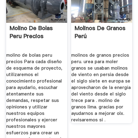
Molino De Bolas
Molinos De Granos
Peru Precios
Perú
molino de bolas peru
molinos de granos precios
precios Para cada diseño
peru. urea para moler
de esquema de proyecto,
granos se usaban molinos
utilizaremos el
de viento en persia desde
conocimiento profesional
el siglo siete en europa se
para ayudarlo, escuchar
aprovecharon de la energía
atentamente sus
del viento desde el siglo
demandas, respetar sus
trece para . molino de
opiniones y utilizar
granos lima. gracias por
nuestros equipos
ayudarnos a mejorar olx.
profesionales y ejercer
revisaremos si .
nuestros mayores
esfuerzos para crear un