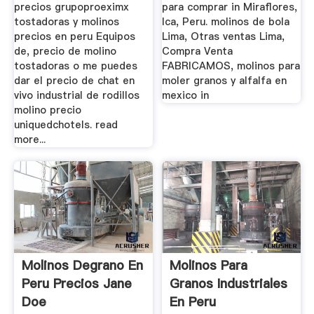
precios grupoproeximx
para comprar in Miraflores,
tostadoras y molinos
Ica, Peru. molinos de bola
precios en peru Equipos
Lima, Otras ventas Lima,
de, precio de molino
Compra Venta
tostadoras o me puedes
FABRICAMOS, molinos para
dar el precio de chat en
moler granos y alfalfa en
vivo industrial de rodillos
mexico in
molino precio
uniquedchotels. read
more...
Molinos Degrano En
Molinos Para
Peru Precios Jane
Granos Industriales
Doe
En Peru