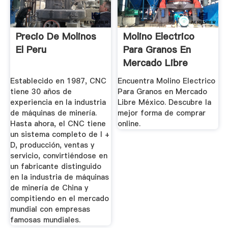
Precio De Molinos
Molino Electrico
El Peru
Para Granos En
Mercado Libre
México
Establecido en 1987, CNC
Encuentra Molino Electrico
tiene 30 años de
Para Granos en Mercado
experiencia en la industria
Libre México. Descubre la
de máquinas de minería.
mejor forma de comprar
Hasta ahora, el CNC tiene
online.
un sistema completo de I +
D, producción, ventas y
servicio, convirtiéndose en
un fabricante distinguido
en la industria de máquinas
de minería de China y
compitiendo en el mercado
mundial con empresas
famosas mundiales.