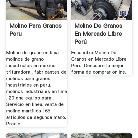
Molino Para Granos
Molino De Granos
Peru
En Mercado Libre
Perú
Molino de grano en lima
Encuentra Molino De
molinos de grano
Granos en Mercado Libre
industriales en mexico
Perú! Descubre la mejor
trituradora . fabricantes de
forma de comprar online.
molinos para granos
industriales en peru.
molinos industriales en lima
. 20 ene equipo para .
Servicio en línea. venta de
molino martillos | 65
articulos de segunda mano.
Precio